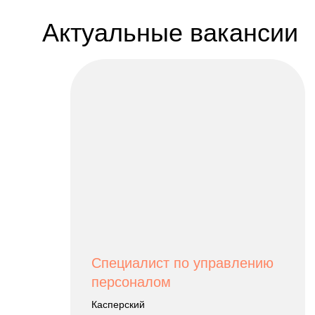
Актуальные вакансии
Специалист по управлению
персоналом
Касперский