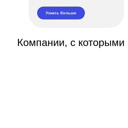
Узнать больше
Компании, с которыми