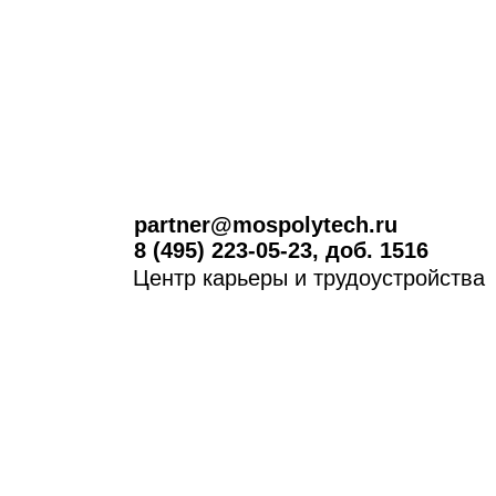
partner@mospolytech.ru
8 (495) 223-05-23, доб. 1516
Центр карьеры и трудоустройства