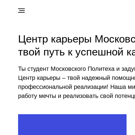
Центр карьеры Московс
твой путь к успешной к
Ты студент Московского Политеха и за
Центр карьеры – твой надежный помощни
профессиональной реализации! Наша мис
работу мечты и реализовать свой потенц